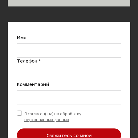
Имя
Телефон *
Комментарий
Я согласен(-на) на обработку
персональных данных
Свяжитесь со мной