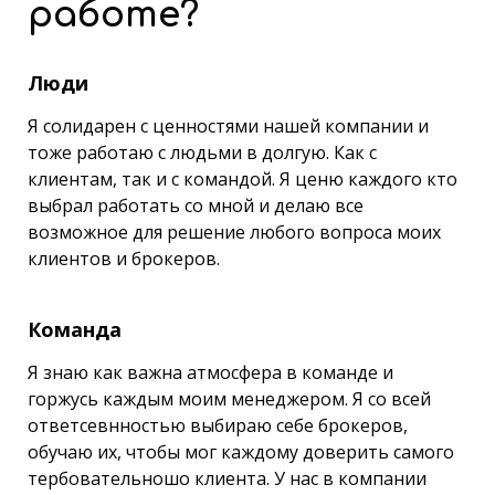
работе?
Люди
Я солидарен с ценностями нашей компании и
тоже работаю с людьми в долгую. Как с
клиентам, так и с командой. Я ценю каждого кто
выбрал работать со мной и делаю все
возможное для решение любого вопроса моих
клиентов и брокеров.
Команда
Я знаю как важна атмосфера в команде и
горжусь каждым моим менеджером. Я со всей
ответсевнностью выбираю себе брокеров,
обучаю их, чтобы мог каждому доверить самого
тербовательношо клиента. У нас в компании