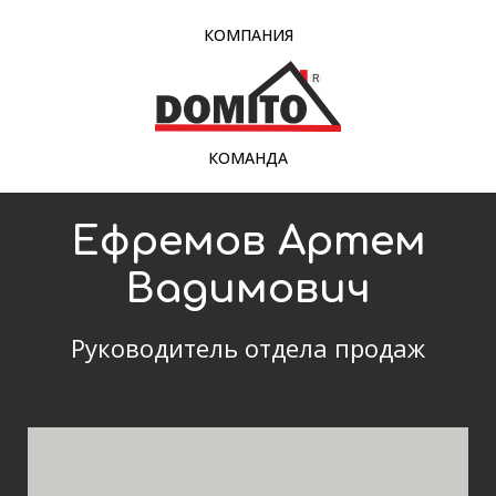
КОМПАНИЯ
КОМАНДА
Ефремов Артем
Вадимович
Руководитель отдела продаж