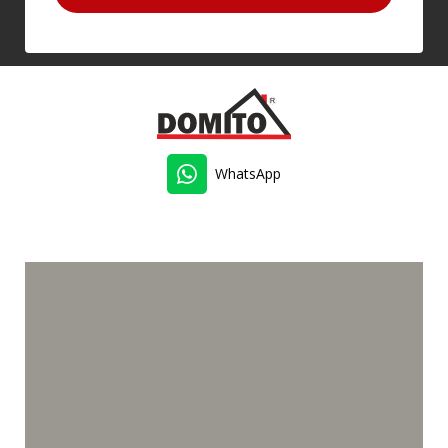
WhatsApp