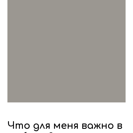
Что для меня важно в